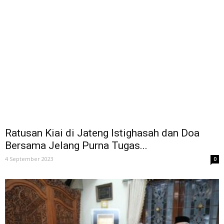
Ratusan Kiai di Jateng Istighasah dan Doa
Bersama Jelang Purna Tugas...
4 September 2023
0