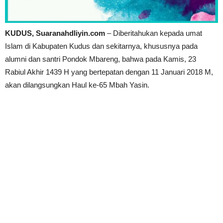
KUDUS, Suaranahdliyin.com
– Diberitahukan kepada umat
Islam di Kabupaten Kudus dan sekitarnya, khususnya pada
alumni dan santri Pondok Mbareng, bahwa pada Kamis, 23
Rabiul Akhir 1439 H yang bertepatan dengan 11 Januari 2018 M,
akan dilangsungkan Haul ke-65 Mbah Yasin.