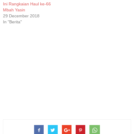
Ini Rangkaian Haul ke-66
Mbah Yasin
29 December 2018
In "Berita"