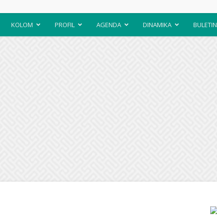
KOLOM
PROFIL
AGENDA
DINAMIKA
BULETIN